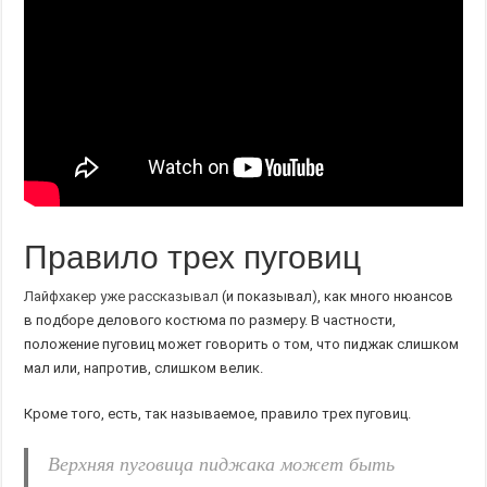
Правило трех пуговиц
Лайфхакер уже рассказывал
(и показывал), как много нюансов
в подборе делового костюма по размеру. В частности,
положение пуговиц может говорить о том, что пиджак слишком
мал или, напротив, слишком велик.
Кроме того, есть, так называемое, правило трех пуговиц.
Верхняя пуговица пиджака может быть