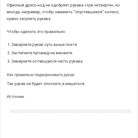
Офисный дресс-код не одобряет рукава «три четверти», но
иногда, например, чтобы заменить “спустившееся” колесо,
нужно засучить рукава.
Чтобы сделать это правильно:
Заверните рукав чуть выше локтя.
Застегните пуговицу на манжете.
Заверните оставшуюся часть рукава.
Как правильно подворачивать рукав
Так рукав не будет сползать и мешаться.
Источник