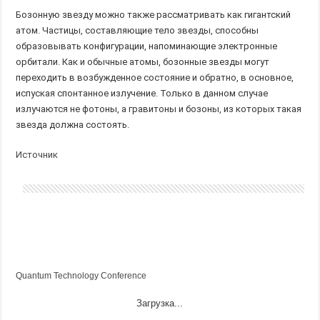
Бозонную звезду можно также рассматривать как гигантский
атом. Частицы, составляющие тело звезды, способны
образовывать конфигурации, напоминающие электронные
орбитали. Как и обычные атомы, бозонные звезды могут
переходить в возбужденное состояние и обратно, в основное,
испуская спонтанное излучение. Только в данном случае
излучаются не фотоны, а гравитоны и бозоны, из которых такая
звезда должна состоять.
Источник
Quantum Technology Conference
Загрузка...