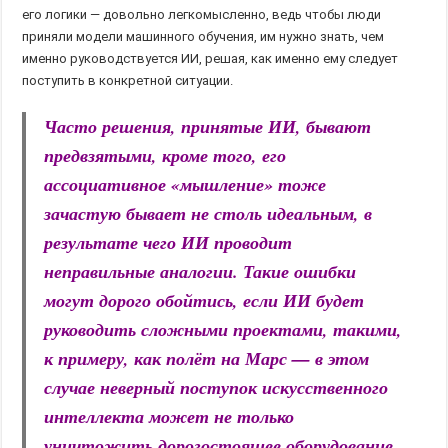
его логики — довольно легкомысленно, ведь чтобы люди
приняли модели машинного обучения, им нужно знать, чем
именно руководствуется ИИ, решая, как именно ему следует
поступить в конкретной ситуации.
Часто решения, принятые ИИ, бывают
предвзятыми, кроме того, его
ассоциативное «мышление» тоже
зачастую бывает не столь идеальным, в
результате чего ИИ проводит
неправильные аналогии. Такие ошибки
могут дорого обойтись, если ИИ будет
руководить сложными проектами, такими,
к примеру, как полёт на Марс — в этом
случае неверный поступок искусственного
интеллекта может не только
уничтожить дорогостоящее оборудование,