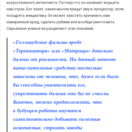
искусственного интеллекта. Потому что он начинает внушать
нам страх. Бог знает, какие мысли придут ему в процессор, если
поощрять инициативу. Он может захотеть причинить нам
намеренный вред, сделать рабами или вообще уничтожить.
Серьезные ученые не разделяют этих опасений.
«Голливудские фильмы вроде
«Терминатора» или «Матрицы» довольно
далеки от реальности. На данный момент
вычислительные средства настолько
зависимы от человека, что, даже если были
бы способны уничтожить его,
существовать дальше они бы не смогли.
Конечно, можно предположить, что
в будущем роботы научатся
самостоятельно добывать полезные
ископаемые, строить заводы