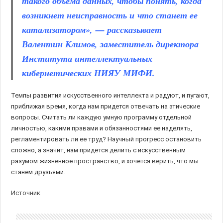
такого объема данных, чтобы понять, когда
возникнет неисправность и что станет ее
катализатором», — рассказывает
Валентин Климов, заместитель директора
Института интеллектуальных
кибернетических НИЯУ МИФИ.
Темпы развития искусственного интеллекта и радуют, и пугают,
приближая время, когда нам придется отвечать на этические
вопросы. Считать ли каждую умную программу отдельной
личностью, какими правами и обязанностями ее наделять,
регламентировать ли ее труд? Научный прогресс остановить
сложно, а значит, нам придется делить с искусственным
разумом жизненное пространство, и хочется верить, что мы
станем друзьями.
Источник