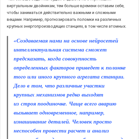
виртуальным двойникам, тем больше времени оставим себе,
чтобы заниматься действительно важными и сложными
вещами. Например, прогнозировать поломки на различных
крупных энергопроизводящих станциях, в том числе атомных.
«Создаваемая нами на основе нейросетей
интеллектуальная система сможет
предсказать, когда совокупность
определенных факторов приведет к поломке
того или иного крупного агрегата станции.
Дело в том, что различные участки
крупных механизмов редко выходят
из строя поодиночке. Чаще всего аварию
вызывает одновременное, например,
изнашивание деталей. Человек просто
неспособен провести расчет и анализ