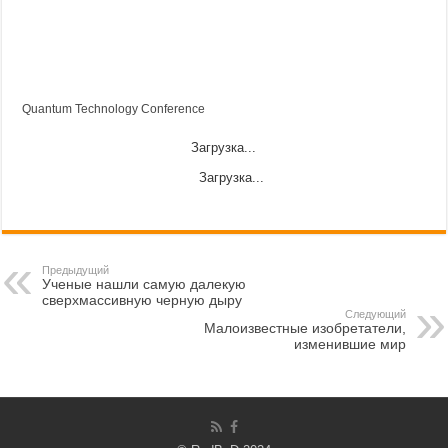
Quantum Technology Conference
Загрузка...
Загрузка...
Предыдущий
Ученые нашли самую далекую
сверхмассивную черную дыру
Следующий
Малоизвестные изобретатели,
изменившие мир