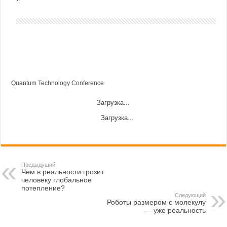
Quantum Technology Conference
Загрузка...
Загрузка...
Предыдущий
Чем в реальности грозит
человеку глобальное
потепление?
Следующий
Роботы размером с молекулу
— уже реальность