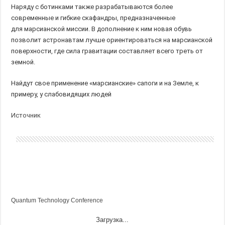
Наряду с ботинками также разрабатываются более
современные и гибкие скафандры, предназначенные
для марсианской миссии. В дополнение к ним новая обувь
позволит астронавтам лучше ориентироваться на марсианской
поверхности, где сила гравитации составляет всего треть от
земной.
Найдут свое применение «марсианские» сапоги и на Земле, к
примеру, у слабовидящих людей
Источник
Quantum Technology Conference
Загрузка...