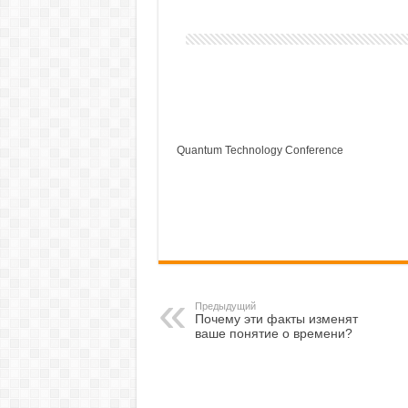
Quantum Technology Conference
Предыдущий
Почему эти факты изменят
ваше понятие о времени?