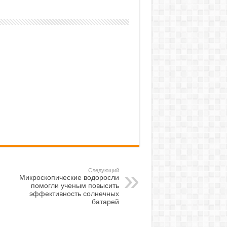
Следующий
Микроскопические водоросли
помогли ученым повысить
эффективность солнечных
батарей