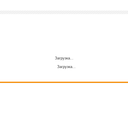
Загрузка...
Загрузка...