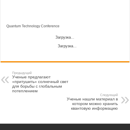
Quantum Technology Conference
Загрузка...
Загрузка...
Предыдущий
Ученые предлагают
«притушить» солнечный свет
для борьбы с глобальным
потеплением
Следующий
Ученые нашли материал в
котором можно хранить
квантовую информацию