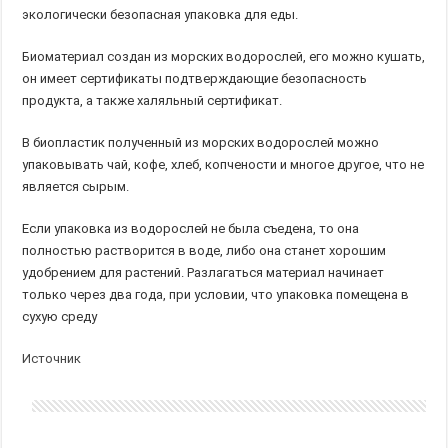
экологически безопасная упаковка для еды.
Биоматериал создан из морских водорослей, его можно кушать,
он имеет сертификаты подтверждающие безопасность
продукта, а также халяльный сертификат.
В биопластик полученный из морских водорослей можно
упаковывать чай, кофе, хлеб, копчености и многое другое, что не
является сырым.
Если упаковка из водорослей не была съедена, то она
полностью растворится в воде, либо она станет хорошим
удобрением для растений. Разлагаться материал начинает
только через два года, при условии, что упаковка помещена в
сухую среду
Источник