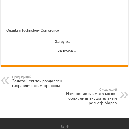
Quantum Technology Conference
Загрузка...
Загрузка...
Предыдущий
Золотой слиток раздавлен
гидравлическим прессом
Следующий
Изменение климата может
объяснить внушительный
рельеф Марса