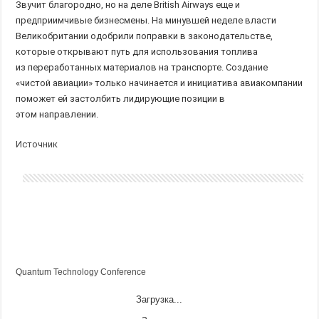
Звучит благородно, но на деле British Airways еще и
предприимчивые бизнесмены. На минувшей неделе власти
Великобритании одобрили поправки в законодательстве,
которые открывают путь для использования топлива
из переработанных материалов на транспорте. Создание
«чистой авиации» только начинается и инициатива авиакомпании
поможет ей застолбить лидирующие позиции в
этом направлении.
Источник
Quantum Technology Conference
Загрузка...