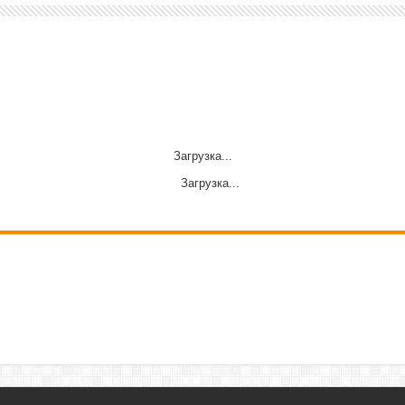
Загрузка...
Загрузка...