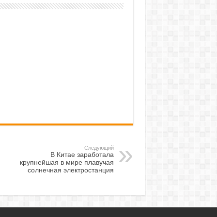
Следующий
В Китае заработала
крупнейшая в мире плавучая
солнечная электростанция