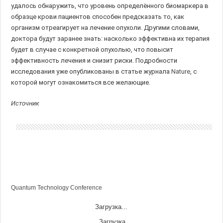
удалось обнаружить, что уровень определённого биомаркера в
образце крови пациентов способен предсказать то, как
организм отреагирует на лечение опухоли. Другими словами,
доктора будут заранее знать: насколько эффективна их терапия
будет в случае с конкретной опухолью, что повысит
эффективность лечения и снизит риски. Подробности
исследования уже опубликованы в статье журнала
Nature
, с
которой могут ознакомиться все желающие.
Источник
Quantum Technology Conference
Загрузка...
Загрузка...