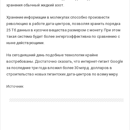
хранения обычный жидкий азот.
Хранение информации в молекулах способно произвести
революцию в работе дата-центров, позволяя хранить порядка
25 Тб данных в кусочке вещества размером с монету. При этом
такая система будет более энгергоэффективна по сравнению с
ныне действующими.
На сегодняшний день подобные технологии крайне
востребованы. Достаточно сказать, что интернет-гигант Google
за последние три года вложил более 30 млрд. долларов в
строительство новых гигантских дата-центров по всему миру.
Источник