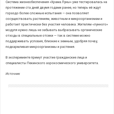
Система жизнеобеспечения «Храма Луны» уже тестировалась на
протяжении ста дней двумя годами ранее, но теперь её ждут
гораздо более сложные испытания — она позволяет
сосуществовать растениям, животным и микроорганизмам и
работает практически без участия человека. Жителям «лунного»
модуля нужно лишь не забывать выбрасывать органические
отходы в специальные отсеки — так в системе можно
поддерживать условия, близкие к земным, удобряя почву,
подкармливая микроорганизмы и растения.
В эксперименте примут участие гражданские лица и
специалисты Пекинского аэрокосмического университета.
Источник