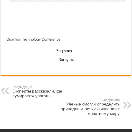
Quantum Technology Conference
Загрузка...
Загрузка...
Предыдущий
Эксперты рассказали, где
«умирают» ураганы
Следующий
Ученые смогли определить
принадлежность дикинсонии к
животному миру