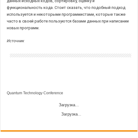
данных исходных кодов, сортировку, оценку и
функциональность кода. Стоит сказать, что подобный подход
используется и некоторыми программистами, которые также
часто в своей работе пользуются базами данных при написании
новых программ.
Источник
Quantum Technology Conference
Загрузка...
Загрузка...