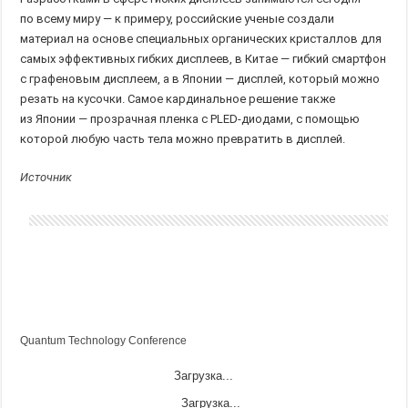
по всему миру — к примеру, российские ученые создали
материал на основе специальных органических кристаллов для
самых эффективных гибких дисплеев, в Китае — гибкий смартфон
с графеновым дисплеем, а в Японии — дисплей, который можно
резать на кусочки. Самое кардинальное решение также
из Японии — прозрачная пленка с PLED-диодами, с помощью
которой любую часть тела можно превратить в дисплей.
Источник
Quantum Technology Conference
Загрузка...
Загрузка...