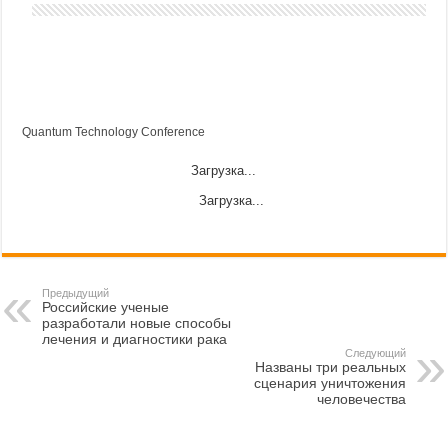
Quantum Technology Conference
Загрузка...
Загрузка...
Предыдущий
Российские ученые
разработали новые способы
лечения и диагностики рака
Следующий
Названы три реальных
сценария уничтожения
человечества