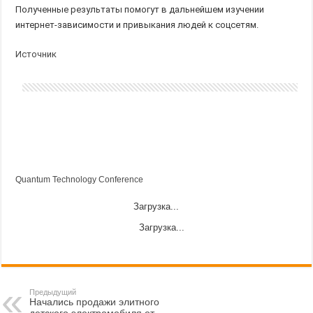
Полученные результаты помогут в дальнейшем изучении
интернет-зависимости и привыкания людей к соцсетям.
Источник
Quantum Technology Conference
Загрузка...
Загрузка...
Предыдущий
Начались продажи элитного