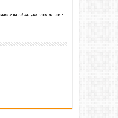
надеясь на сей раз уже точно выяснить