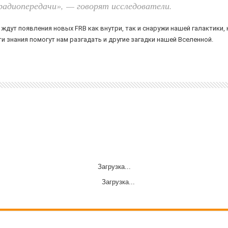
адиопередачи», — говорят исследователи.
дут появления новых FRB как внутри, так и снаружи нашей галактики, 
ти знания помогут нам разгадать и другие загадки нашей Вселенной.
Загрузка...
Загрузка...