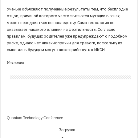
Ученые объясняют полученные результаты тем, что бесплодие
отцов, причиной которого часто являются мутации в генах,
может передаваться по наследству. Сама технология не
оказывает никакого влияния на фертильность. Согласно
правилам, будущих родителей уже предупреждают о подобном
риске, однако нет никаких причин для тревоги, поскольку их
сыновья в будущем могут также прибегнуть к ИКСИ.
Источник
Quantum Technology Conference
Загрузка...