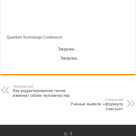
Quantum Technology Conference
Загрузка...
Загрузка...
Предыдущий
Как редактирование генов
изменит облик человечества
Следующий
Ученые вывели «формулу
счастья»