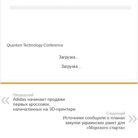
Quantum Technology Conference
Загрузка...
Загрузка...
Предыдущий
Adidas начинает продажи
первых кроссовок,
напечатанных на 3D-принтере
Следующий
Источники сообщили о планах
закупки украинских ракет для
«Морского старта»