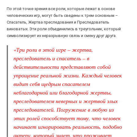
По этой точке зрения все роли, которые лежат в основе
человеческих игр, могут быть сведены к трем основным –
Спасатель, Жертва преследования и Преследователь
виноватых. Эти роли объединились в треугольник, который
символизирует их неразрывную связь и смену друг друга.
«Три роли в этой игре – жертва,
преследователь и спасатель – в
действительности представляют собой
упрощение реальной жизни. Каждый человек
видит себя щедрым спасателем
неблагодарной или благодарной жертвы,
преследователем неверных и жертвой злых
преследователей. Погружение в любую из
этих ролей способствует тому, что человек
начинает игнорировать реальность, подобно
актеру, который знает, что проживает