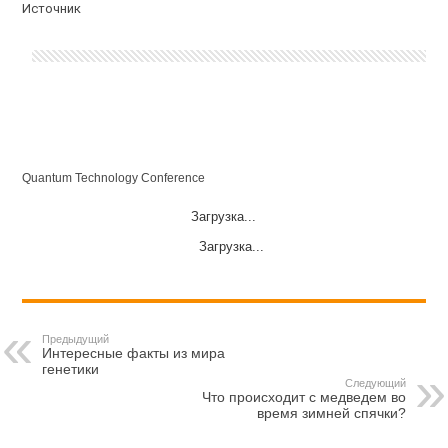
Источник
Quantum Technology Conference
Загрузка...
Загрузка...
Предыдущий
Интересные факты из мира
генетики
Следующий
Что происходит с медведем во
время зимней спячки?