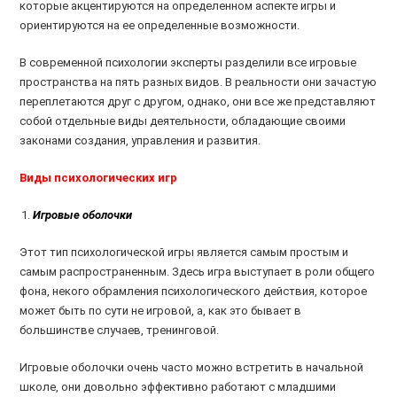
которые акцентируются на определенном аспекте игры и
ориентируются на ее определенные возможности.
В современной психологии эксперты разделили все игровые
пространства на пять разных видов. В реальности они зачастую
переплетаются друг с другом, однако, они все же представляют
собой отдельные виды деятельности, обладающие своими
законами создания, управления и развития.
Виды психологических игр
Игровые оболочки
Этот тип психологической игры является самым простым и
самым распространенным. Здесь игра выступает в роли общего
фона, некого обрамления психологического действия, которое
может быть по сути не игровой, а, как это бывает в
большинстве случаев, тренинговой.
Игровые оболочки очень часто можно встретить в начальной
школе, они довольно эффективно работают с младшими