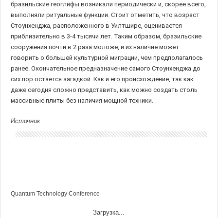
бразильские геоглифы возникали периодически и, скорее всего,
выполняли ритуальные функции. Стоит отметить, что возраст
Стоунхенджа, расположенного в Уилтшире, оценивается
приблизительно в 3-4 тысячи лет. Таким образом, бразильские
сооружения почти в 2 раза моложе, и их наличие может
говорить о большей культурной миграции, чем предполагалось
ранее. Окончательное предназначение самого Стоунхенджа до
сих пор остается загадкой. Как и его происхождение, так как
даже сегодня сложно представить, как можно создать столь
массивные плиты без наличия мощной техники.
Источник
Quantum Technology Conference
Загрузка...