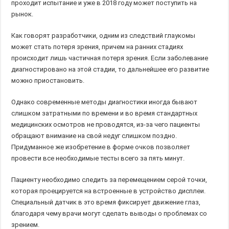
проходит испытание и уже в 2018 году может поступить на
рынок.
Как говорят разработчики, одним из следствий глаукомы
может стать потеря зрения, причем на ранних стадиях
происходит лишь частичная потеря зрения. Если заболевание
диагностировано на этой стадии, то дальнейшее его развитие
можно приостановить.
Однако современные методы диагностики иногда бывают
слишком затратными по времени и во время стандартных
медицинских осмотров не проводятся, из-за чего пациенты
обращают внимание на свой недуг слишком поздно.
Придуманное же изобретение в форме очков позволяет
провести все необходимые тесты всего за пять минут.
Пациенту необходимо следить за перемещением серой точки,
которая проецируется на встроенные в устройство дисплеи.
Специальный датчик в это время фиксирует движение глаз,
благодаря чему врачи могут сделать выводы о проблемах со
зрением.