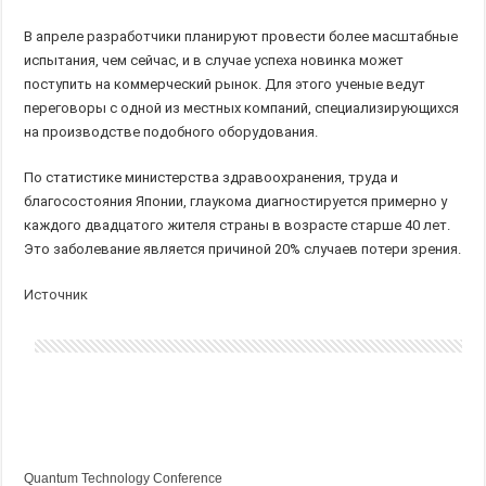
В апреле разработчики планируют провести более масштабные
испытания, чем сейчас, и в случае успеха новинка может
поступить на коммерческий рынок. Для этого ученые ведут
переговоры с одной из местных компаний, специализирующихся
на производстве подобного оборудования.
По статистике министерства здравоохранения, труда и
благосостояния Японии, глаукома диагностируется примерно у
каждого двадцатого жителя страны в возрасте старше 40 лет.
Это заболевание является причиной 20% случаев потери зрения.
Источник
Quantum Technology Conference