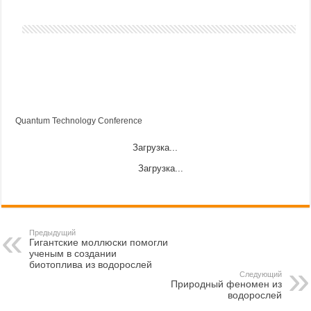
Quantum Technology Conference
Загрузка...
Загрузка...
Предыдущий
Гигантские моллюски помогли
ученым в создании
биотоплива из водорослей
Следующий
Природный феномен из
водорослей