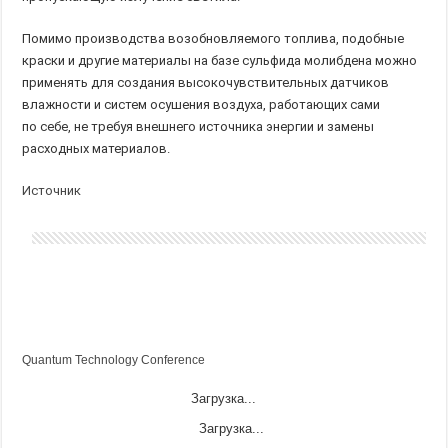
Помимо производства возобновляемого топлива, подобные
краски и другие материалы на базе сульфида молибдена можно
применять для создания высокочувствительных датчиков
влажности и систем осушения воздуха, работающих сами
по себе, не требуя внешнего источника энергии и замены
расходных материалов.
Источник
Quantum Technology Conference
Загрузка...
Загрузка...