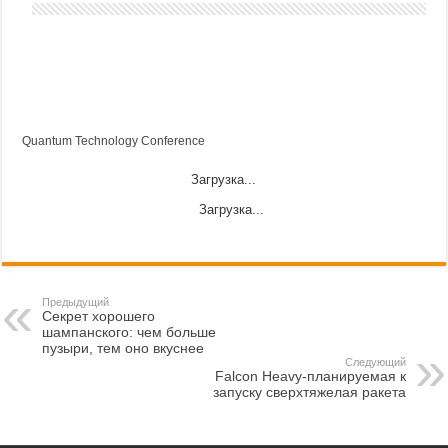
Quantum Technology Conference
Загрузка...
Загрузка...
Предыдущий
Секрет хорошего
шампанского: чем больше
пузыри, тем оно вкуснее
Следующий
Falcon Heavy-планируемая к
запуску сверхтяжелая ракета