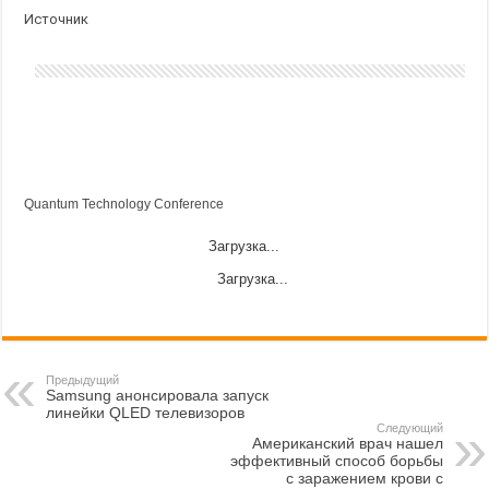
Источник
Quantum Technology Conference
Загрузка...
Загрузка...
Предыдущий
Samsung анонсировала запуск
линейки QLED телевизоров
Следующий
Американский врач нашел
эффективный способ борьбы
с заражением крови с