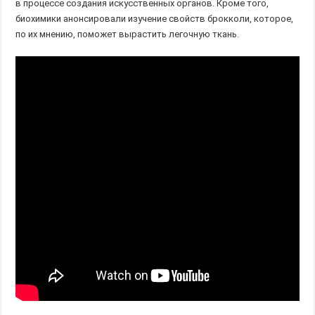
в процессе создания искусственных органов. Кроме того,
биохимики анонсировали изучение свойств брокколи, которое,
по их мнению, поможет вырастить легочную ткань.