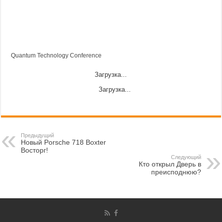
Quantum Technology Conference
Загрузка...
Загрузка...
Предыдущий
Новый Porsche 718 Boxter
Восторг!
Следующий
Кто открыл Дверь в
преисподнюю?