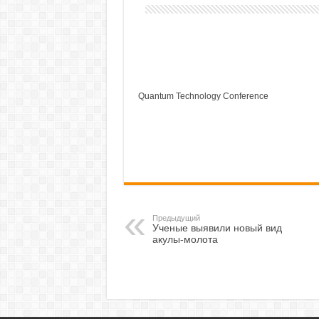
Quantum Technology Conference
Предыдущий
Ученые выявили новый вид
акулы-молота