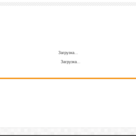
Загрузка...
Загрузка...