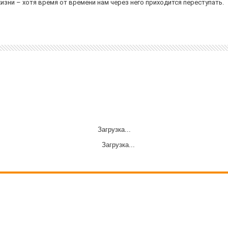
зни – хотя время от времени нам через него приходится переступать.
Загрузка...
Загрузка...