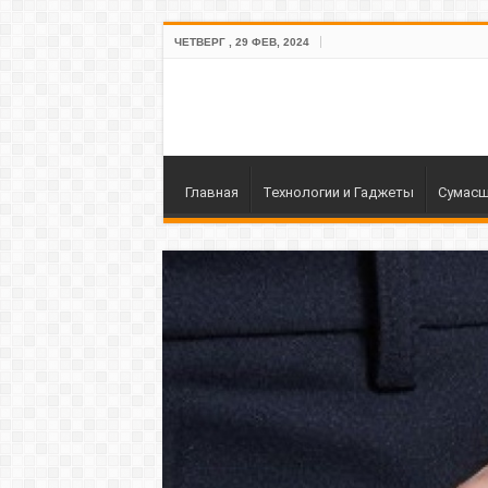
ЧЕТВЕРГ , 29 ФЕВ, 2024
Главная
Технологии и Гаджеты
Сумасш