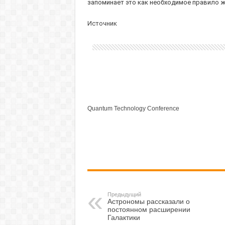
запоминает это как необходимое правило жи
Источник
Quantum Technology Conference
Предыдущий
Астрономы рассказали о
постоянном расширении
Галактики