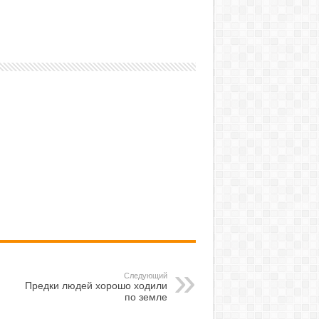
Следующий
Предки людей хорошо ходили
по земле