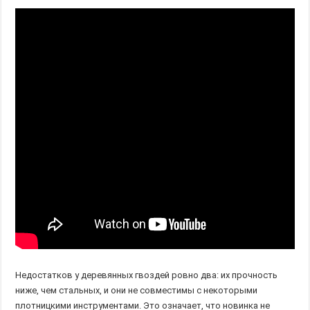
Недостатков у деревянных гвоздей ровно два: их прочность
ниже, чем стальных, и они не совместимы с некоторыми
плотницкими инструментами. Это означает, что новинка не