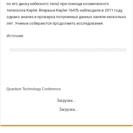
по его диску небесного тела) при помощи космического
телескопа Kepler. Впервые Kepler-1647b наблюдали в 2011 году,
однако анализ и проверка полученных данных заняли несколько
лет. Ученые собираются продолжить исследования.
Источник
Quantum Technology Conference
Загрузка...
Загрузка...