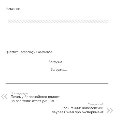
Источник
Quantum Technology Conference
Загрузка...
Загрузка...
Предыдущий
Почему беспокойство влияет
на вес тела: ответ ученых
Следующий
Злой гений: нобелевский
лауреат знал про эксперимент