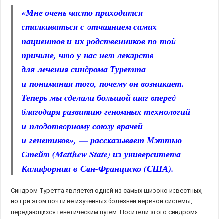
«Мне очень часто приходится
сталкиваться с отчаянием самих
пациентов и их родственников по той
причине, что у нас нет лекарств
для лечения синдрома Туретта
и понимания того, почему он возникает.
Теперь мы сделали большой шаг вперед
благодаря развитию геномных технологий
и плодотворному союзу врачей
и генетиков», — рассказывает Мэттью
Стейт (Matthew State) из университета
Калифорнии в Сан-Франциско (США).
Синдром Туретта является одной из самых широко известных,
но при этом почти не изученных болезней нервной системы,
передающихся генетическим путем. Носители этого синдрома