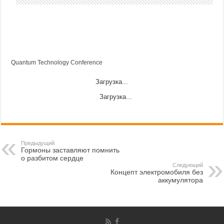
Quantum Technology Conference
Загрузка...
Загрузка...
Предыдущий
Гормоны заставляют помнить
о разбитом сердце
Следующий
Концепт электромобиля без
аккумулятора