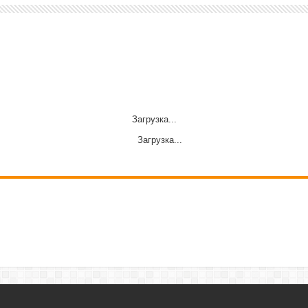
Загрузка...
Загрузка...