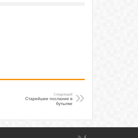
Следующий
Старейшее послание в
бутылке