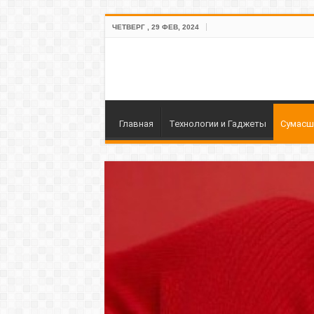
ЧЕТВЕРГ , 29 ФЕВ, 2024
Главная
Технологии и Гаджеты
Сумасш