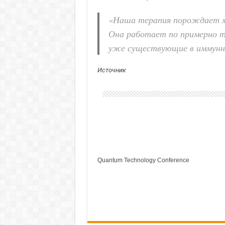
«Наша терапия порождает м
Она работает по примерно т
уже существующие в иммунно
Источник
Quantum Technology Conference