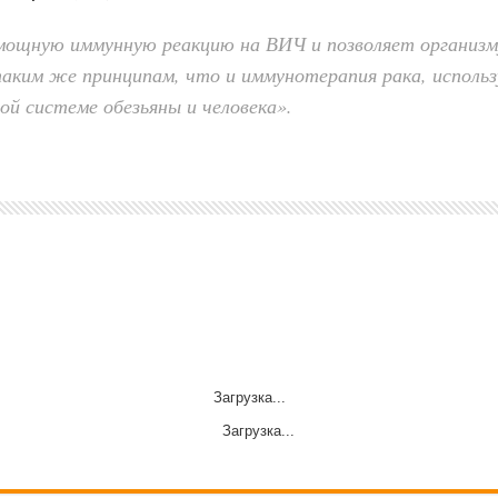
ощную иммунную реакцию на ВИЧ и позволяет организм
аким же принципам, что и иммунотерапия рака, использ
й системе обезьяны и человека».
Загрузка...
Загрузка...