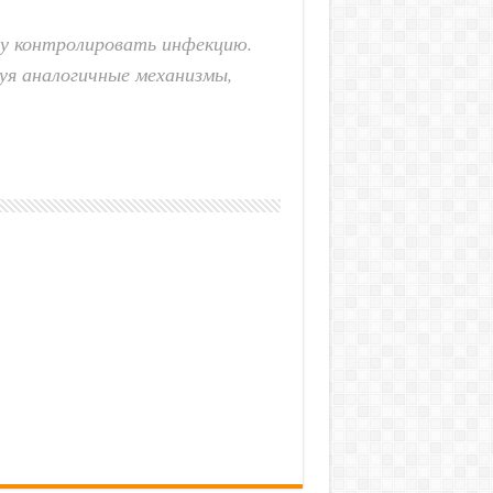
у контролировать инфекцию.
уя аналогичные механизмы,