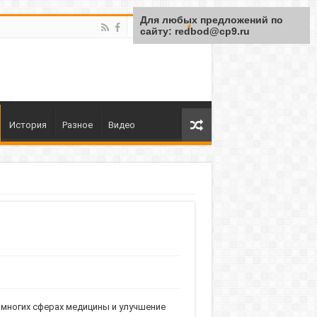
Для любых предложений по
сайту: redbod@cp9.ru
История
Разное
Видео
 многих сферах медицины и улучшение