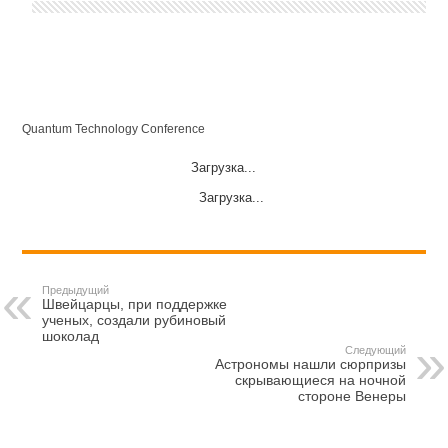
Quantum Technology Conference
Загрузка...
Загрузка...
Предыдущий
Швейцарцы, при поддержке
ученых, создали рубиновый
шоколад
Следующий
Астрономы нашли сюрпризы
скрывающиеся на ночной
стороне Венеры