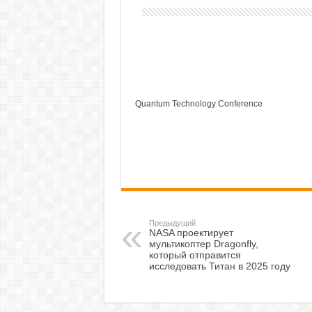
Quantum Technology Conference
Предыдущий
NASA проектирует
мультикоптер Dragonfly,
который отправится
исследовать Титан в 2025 году