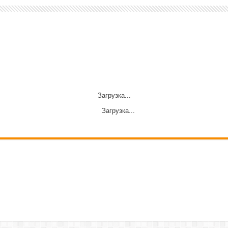
Загрузка...
Загрузка...