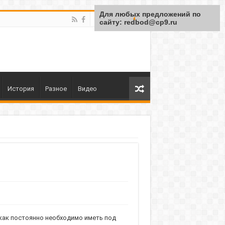
Для любых предложений по
сайту: redbod@cp9.ru
История
Разное
Видео
как постоянно необходимо иметь под