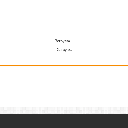
Загрузка...
Загрузка...