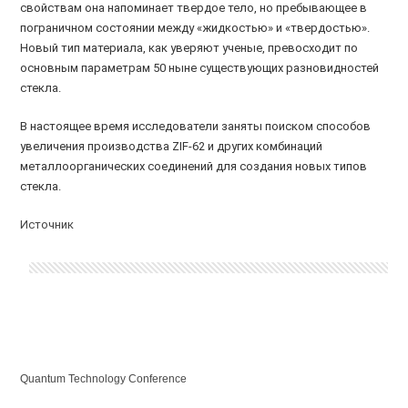
свойствам она напоминает твердое тело, но пребывающее в
пограничном состоянии между «жидкостью» и «твердостью».
Новый тип материала, как уверяют ученые, превосходит по
основным параметрам 50 ныне существующих разновидностей
стекла.
В настоящее время исследователи заняты поиском способов
увеличения производства ZIF-62 и других комбинаций
металлоорганических соединений для создания новых типов
стекла.
Источник
Quantum Technology Conference