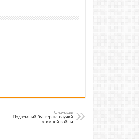
Следующий
Подземный бункер на случай
атомной войны