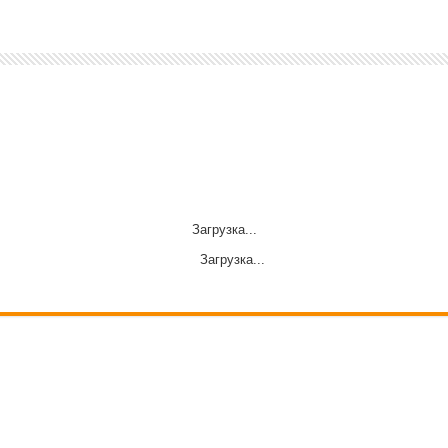
Загрузка...
Загрузка...