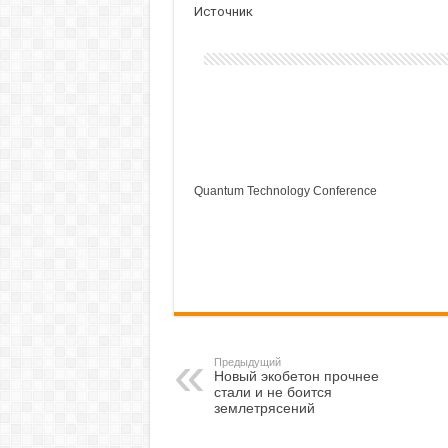
Источник
Quantum Technology Conference
Предыдущий
Новый экобетон прочнее
стали и не боится
землетрясений