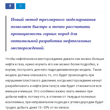
Новый метод трехмерного моделирования
позволяет быстро и точно рассчитать
проницаемость горных пород для
оптимальной разработки нефтегазовых
месторождений.
Чтобы нефтегазовое месторождение давало как можно больше
нефти и газа, нужно изучить его как можно более подробно, а
изучив, построить для него гидродинамическую модель. Такая
модель должна описывать то, что будет происходить при
нарушении пластового давления, когда месторождение начнут
разрабатывать и нефти (или газа) в нем будет становиться все
меньше и меньше. Это особенно важно знать именно при
добычи нефти, потому что, в отличие от твердых полезных
ископаемых, при неправильном подходе к углеводородам будет
трудно добыть даже 15–30% от их запаса.