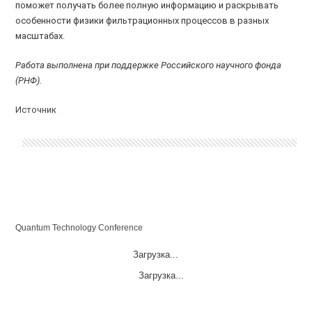
поможет получать более полную информацию и раскрывать
особенности физики фильтрационных процессов в разных
масштабах.
Работа выполнена при
поддержке
Российского научного фонда
(РНФ).
Источник
Quantum Technology Conference
Загрузка...
Загрузка...