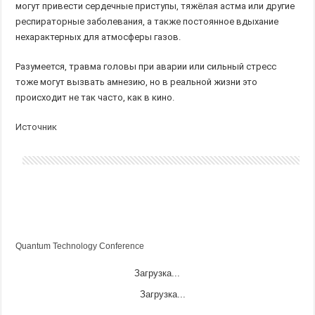
могут привести сердечные приступы, тяжёлая астма или другие
респираторные заболевания, а также постоянное вдыхание
нехарактерных для атмосферы газов.
Разумеется, травма головы при аварии или сильный стресс
тоже могут вызвать амнезию, но в реальной жизни это
происходит не так часто, как в кино.
Источник
Quantum Technology Conference
Загрузка...
Загрузка...