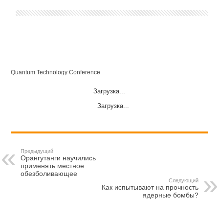
Quantum Technology Conference
Загрузка...
Загрузка...
Предыдущий
Орангутанги научились
применять местное
обезболивающее
Следующий
Как испытывают на прочность
ядерные бомбы?