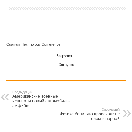
Quantum Technology Conference
Загрузка...
Загрузка...
Предыдущий
Американские военные
испытали новый автомобиль-
амфибия
Следующий
Физика бани: что происходит с
телом в парной