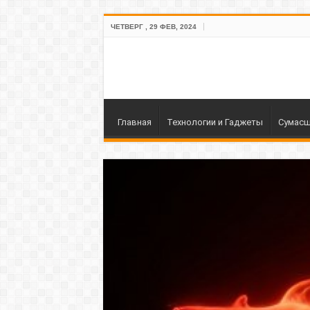
ЧЕТВЕРГ , 29 ФЕВ, 2024
Главная
Технологии и Гаджеты
Сумасш